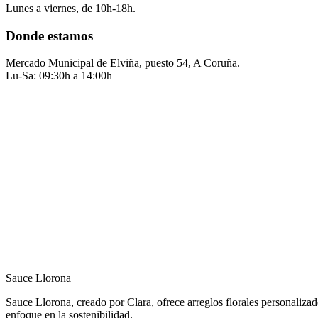
Lunes a viernes, de 10h-18h.
Donde estamos
Mercado Municipal de Elviña, puesto 54, A Coruña.
Lu-Sa: 09:30h a 14:00h
Sauce Llorona
Sauce Llorona, creado por Clara, ofrece arreglos florales personalizad
enfoque en la sostenibilidad.