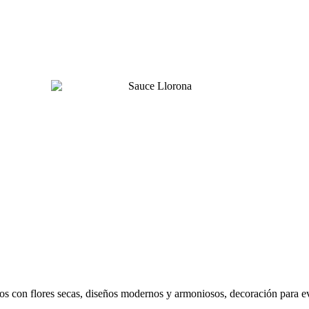
os con flores secas, diseños modernos y armoniosos, decoración para eve