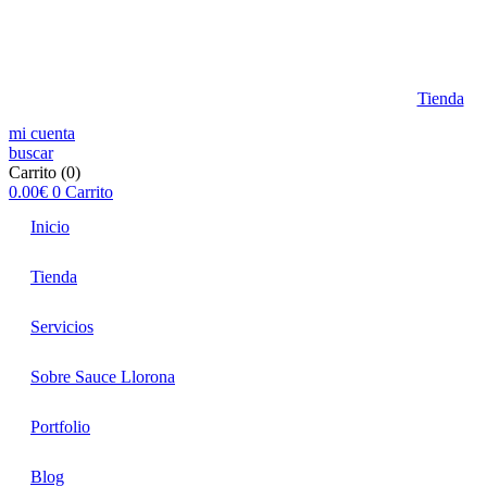
Tienda
mi cuenta
buscar
Carrito
(0)
0.00
€
0
Carrito
Inicio
Tienda
Servicios
Sobre Sauce Llorona
Portfolio
Blog