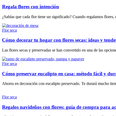
Regala flores con intención
¿Sabías que cada flor tiene un significado? Cuando regalamos flores,
Flor seca
Cómo decorar tu hogar con flores secas: ideas y tend
Las flores secas y preservadas se han convertido en una de las opcio
Flor seca
Cómo preservar eucalipto en casa: método fácil y du
Ahorra en decoración con eucalipto preservado. Te durará mucho tiempo
Flor seca
Regalos navideños con flores: guía de compra para ac