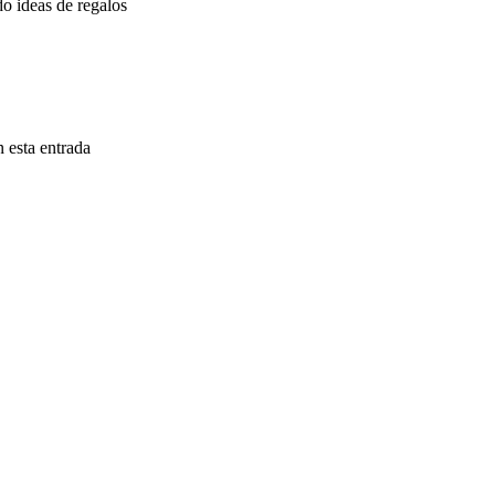
do ideas de regalos
 esta entrada