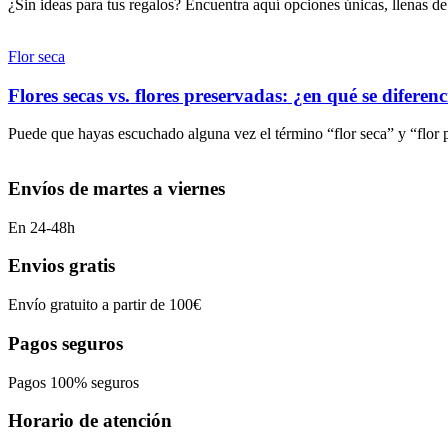
¿Sin ideas para tus regalos? Encuentra aquí opciones únicas, llenas d
Flor seca
Flores secas vs. flores preservadas: ¿en qué se diferen
Puede que hayas escuchado alguna vez el término “flor seca” y “flor 
Envíos de martes a viernes
En 24-48h
Envios gratis
Envío gratuito a partir de 100€
Pagos seguros
Pagos 100% seguros
Horario de atención