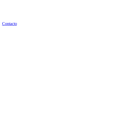
Contacto