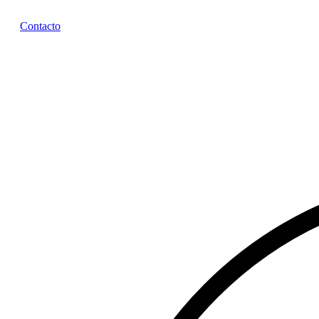
Contacto