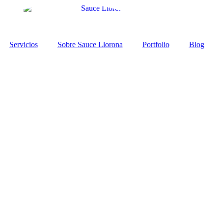
Servicios
Sobre Sauce Llorona
Portfolio
Blog