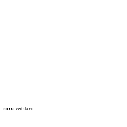
e han convertido en