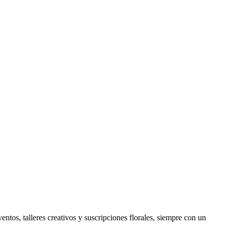
ntos, talleres creativos y suscripciones florales, siempre con un