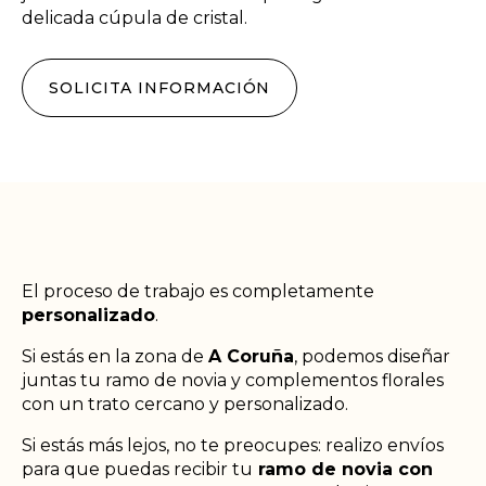
delicada cúpula de cristal.
SOLICITA INFORMACIÓN
El proceso de trabajo es completamente
personalizado
.
Si estás en la zona de
A Coruña
, podemos diseñar
juntas tu ramo de novia y complementos florales
con un trato cercano y personalizado.
Si estás más lejos, no te preocupes: realizo envíos
para que puedas recibir tu
ramo de novia con