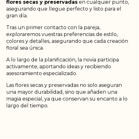
flores secas y preservadas
en cualquier punto,
asegurando que llegue perfecto y listo para el
gran día.
Tras un primer contacto con la pareja,
exploraremos vuestras preferencias de estilo,
colores y detalles, asegurando que cada creación
floral sea única.
A lo largo de la planificación, la novia participa
activamente, aportando ideas y recibiendo
asesoramiento especializado.
Las flores secas y preservadas no solo aseguran
una mayor durabilidad, sino que añaden una
magia especial, ya que conservan su encanto a lo
largo del tiempo.