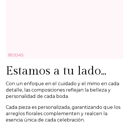
BODAS
Estamos a tu lado...
Con un enfoque en el cuidado y el mimo en cada
detalle, las composiciones reflejan la belleza y
personalidad de cada boda.
Cada pieza es personalizada, garantizando que los
arreglos florales complementen y realcen la
esencia única de cada celebración.