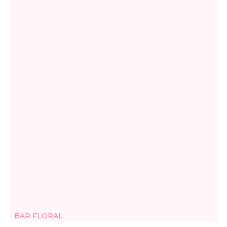
BAR FLORAL