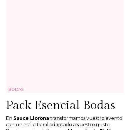
BODAS
Pack Esencial Bodas
En
Sauce Llorona
transformamos vuestro evento
con un estilo floral adaptado a vuestro gusto.