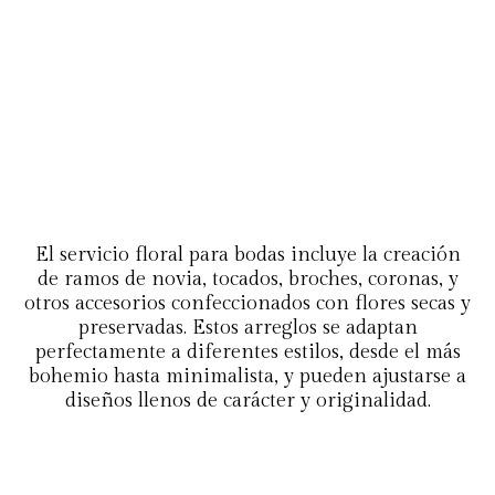
El servicio floral para bodas incluye la creación
de ramos de novia, tocados, broches, coronas, y
otros accesorios confeccionados con flores secas y
preservadas. Estos arreglos se adaptan
perfectamente a diferentes estilos, desde el más
bohemio hasta minimalista, y pueden ajustarse a
diseños llenos de carácter y originalidad.