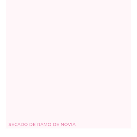
SECADO DE RAMO DE NOVIA