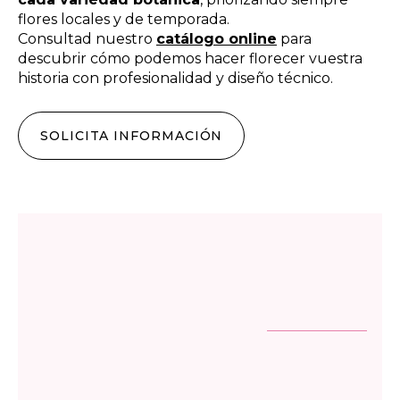
flores locales y de temporada.
Consultad nuestro
catálogo online
para
descubrir cómo podemos hacer florecer vuestra
historia con profesionalidad y diseño técnico.
SOLICITA INFORMACIÓN