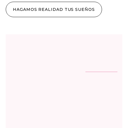
HAGAMOS REALIDAD TUS SUEÑOS