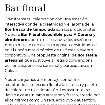
Bar floral
Transforma tu celebración con una estación
interactiva donde la creatividad y el aroma de la
flor fresca de temporada
son los protagonistas.
Nuestro
Bar Floral disponible para A Coruña y
alrededores
permite a tus invitados diseñar su
propio detalle con nuestro apoyo, convirtiéndose
en el rincón más dinámico de tu fiesta o evento
corporativo. Una propuesta original de
floristería
artesanal
que sustituye al regalo convencional
por una experiencia sensorial y participativa en
Galicia.
Nos encargamos del montaje completo,
adaptando la selección floral a la estética y paleta
de colores de tu celebración. Los asistentes se
llevan a casa un ramo artesano y fresco, creado por
ellos mismos como un recuerdo vivo y auténtico.