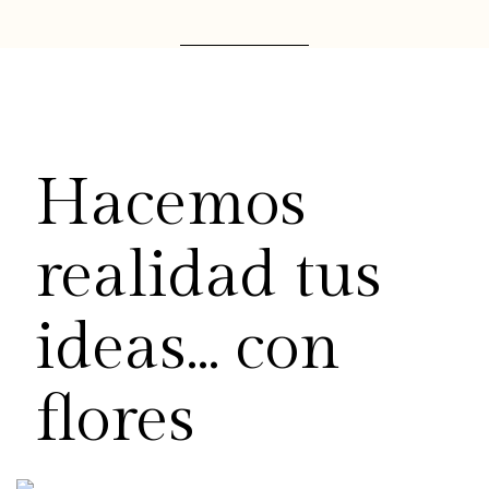
Hacemos
realidad tus
ideas... con
flores