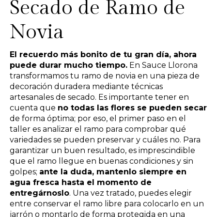
Secado de Ramo de
Novia
El recuerdo más bonito de tu gran día, ahora
puede durar mucho tiempo.
En Sauce Llorona
transformamos tu ramo de novia en una pieza de
decoración duradera mediante técnicas
artesanales de secado. Es importante tener en
cuenta que
no todas las flores se pueden secar
de forma óptima; por eso, el primer paso en el
taller es analizar el ramo para comprobar qué
variedades se pueden preservar y cuáles no. Para
garantizar un buen resultado, es imprescindible
que el ramo llegue en buenas condiciones y sin
golpes;
ante la duda, mantenlo siempre en
agua fresca hasta el momento de
entregárnoslo
. Una vez tratado, puedes elegir
entre conservar el ramo libre para colocarlo en un
jarrón o montarlo de forma protegida en una