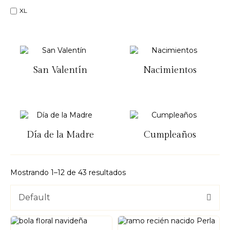
XL
San Valentín
Nacimientos
Día de la Madre
Cumpleaños
Mostrando 1–12 de 43 resultados
Default