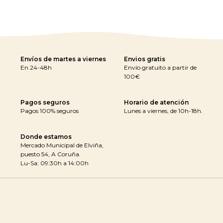
Envíos de martes a viernes
Envios gratis
En 24-48h
Envío gratuito a partir de
100€
Pagos seguros
Horario de atención
Pagos 100% seguros
Lunes a viernes, de 10h-18h.
Donde estamos
Mercado Municipal de Elviña,
puesto 54, A Coruña.
Lu-Sa: 09:30h a 14:00h