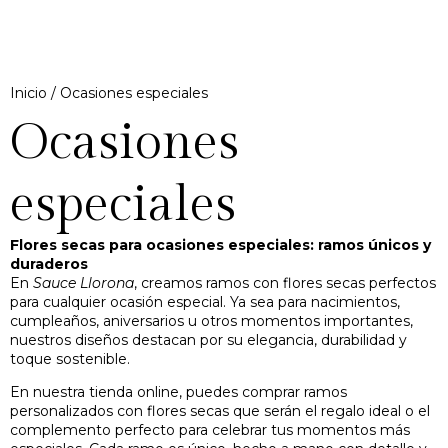
Inicio
/ Ocasiones especiales
Ocasiones
especiales
Flores secas para ocasiones especiales: ramos únicos y
duraderos
En
Sauce Llorona
, creamos ramos con flores secas perfectos
para cualquier ocasión especial. Ya sea para nacimientos,
cumpleaños, aniversarios u otros momentos importantes,
nuestros diseños destacan por su elegancia, durabilidad y
toque sostenible.
En nuestra tienda online, puedes comprar ramos
personalizados con flores secas que serán el regalo ideal o el
complemento perfecto para celebrar tus momentos más