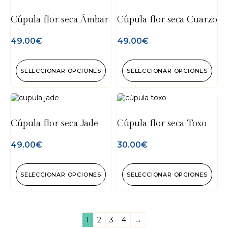
Cúpula flor seca Ámbar
Cúpula flor seca Cuarzo
49.00
€
49.00
€
SELECCIONAR OPCIONES
SELECCIONAR OPCIONES
Cúpula flor seca Jade
Cúpula flor seca Toxo
49.00
€
30.00
€
SELECCIONAR OPCIONES
SELECCIONAR OPCIONES
1
2
3
4
→