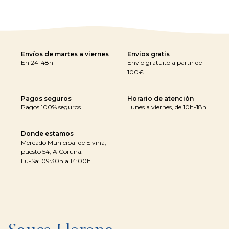
Envíos de martes a viernes
Envios gratis
En 24-48h
Envío gratuito a partir de
100€
Pagos seguros
Horario de atención
Pagos 100% seguros
Lunes a viernes, de 10h-18h.
Donde estamos
Mercado Municipal de Elviña,
puesto 54, A Coruña.
Lu-Sa: 09:30h a 14:00h