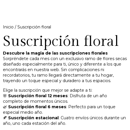
Inicio
/ Suscripción floral
Suscripción floral
Descubre la magia de las suscripciones florales
Sorpréndete cada mes con un exclusivo ramo de flores secas
diseñado especialmente para ti, único y diferente a los que
encontrarás en nuestra web. Sin complicaciones ni
recordatorios, tu ramo llegará directamente a tu hogar,
trayendo un toque especial y duradero a tus espacios.
Elige la suscripción que mejor se adapte a ti:
🌸
Suscripción floral 12 meses
: Disfruta de un año
completo de momentos únicos.
🌿
Suscripción floral 6 meses
: Perfecto para un toque
especial medio año.
🍂
Suscripción estacional
: Cuatro envíos únicos durante un
año, uno cada estación del año.