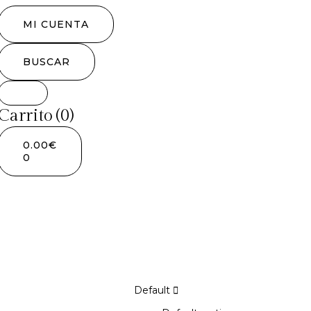
MI CUENTA
BUSCAR
Carrito
(0)
0.00
€
0
Default