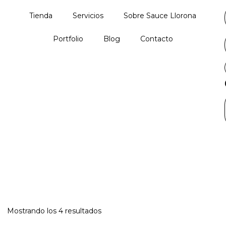
Tienda
Servicios
Sobre Sauce Llorona
Portfolio
Blog
Contacto
Mostrando los 4 resultados