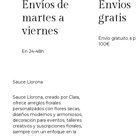
Envíos de
Envios
martes a
gratis
viernes
Envío gratuito a p
100€
En 24-48h
Sauce Llorona
Sauce Llorona, creado por Clara,
ofrece arreglos florales
personalizados con flores secas,
diseños modernos y armoniosos,
decoración para eventos, talleres
creativos y suscripciones florales,
siempre con un enfoque en la