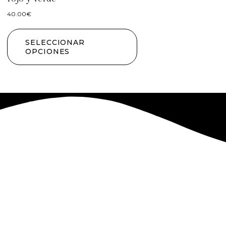
40.00
€
SELECCIONAR
OPCIONES