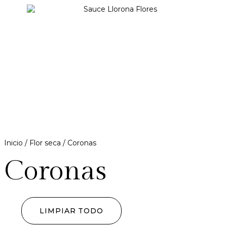
Inicio
/
Flor seca
/ Coronas
Coronas
LIMPIAR TODO