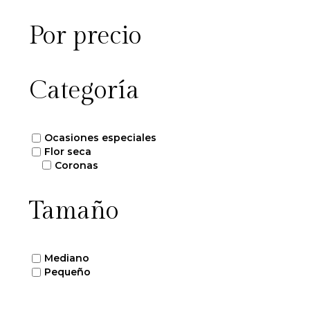
Por precio
Categoría
Ocasiones especiales
Flor seca
Coronas
Tamaño
Mediano
Pequeño