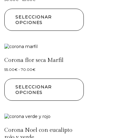
SELECCIONAR
OPCIONES
Corona flor seca Marfil
55.00
€
-
70.00
€
SELECCIONAR
OPCIONES
Corona Noel con eucalipto
rojo y verde