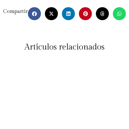
Compartir
Artículos relacionados