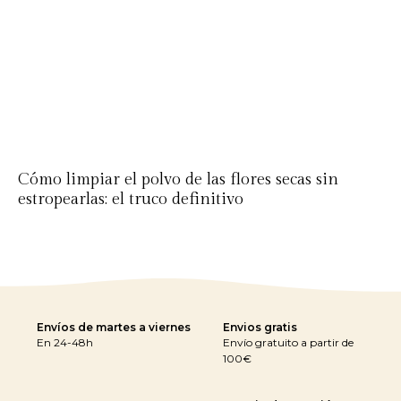
Cómo limpiar el polvo de las flores secas sin
estropearlas: el truco definitivo
Envíos de martes a viernes
Envios gratis
En 24-48h
Envío gratuito a partir de
100€