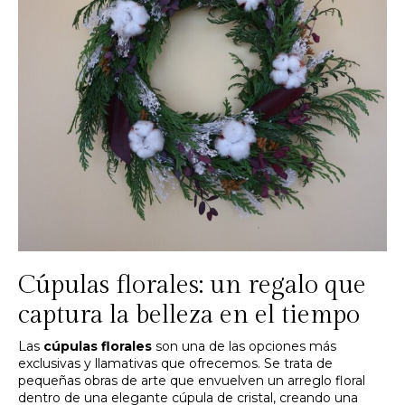
Cúpulas florales: un regalo que
captura la belleza en el tiempo
Las
cúpulas florales
son una de las opciones más
exclusivas y llamativas que ofrecemos. Se trata de
pequeñas obras de arte que envuelven un arreglo floral
dentro de una elegante cúpula de cristal, creando una