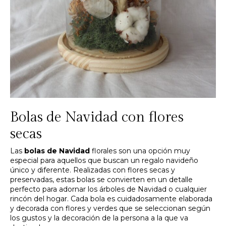
Bolas de Navidad con flores
secas
Las
bolas de Navidad
florales son una opción muy
especial para aquellos que buscan un regalo navideño
único y diferente. Realizadas con flores secas y
preservadas, estas bolas se convierten en un detalle
perfecto para adornar los árboles de Navidad o cualquier
rincón del hogar. Cada bola es cuidadosamente elaborada
y decorada con flores y verdes que se seleccionan según
los gustos y la decoración de la persona a la que va