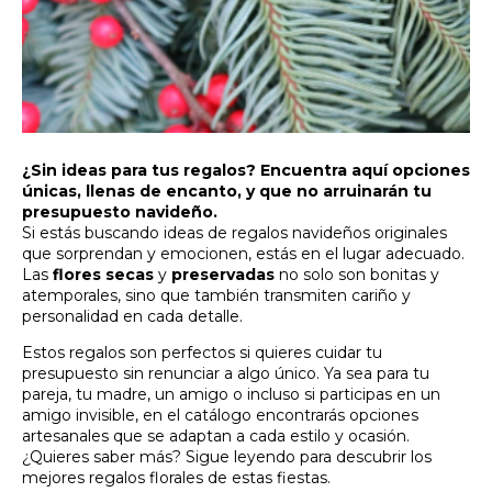
¿Sin ideas para tus regalos? Encuentra aquí opciones
únicas, llenas de encanto, y que no arruinarán tu
presupuesto navideño.
Si estás buscando ideas de regalos navideños originales
que sorprendan y emocionen, estás en el lugar adecuado.
Las
flores secas
y
preservadas
no solo son bonitas y
atemporales, sino que también transmiten cariño y
personalidad en cada detalle.
Estos regalos son perfectos si quieres cuidar tu
presupuesto sin renunciar a algo único. Ya sea para tu
pareja, tu madre, un amigo o incluso si participas en un
amigo invisible, en el catálogo encontrarás opciones
artesanales que se adaptan a cada estilo y ocasión.
¿Quieres saber más? Sigue leyendo para descubrir los
mejores regalos florales de estas fiestas.