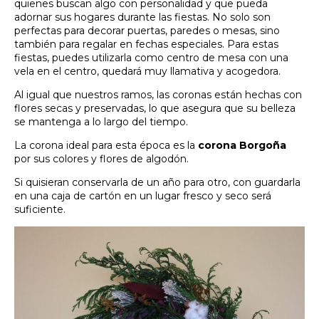
quienes buscan algo con personalidad y que pueda
adornar sus hogares durante las fiestas. No solo son
perfectas para decorar puertas, paredes o mesas, sino
también para regalar en fechas especiales. Para estas
fiestas, puedes utilizarla como centro de mesa con una
vela en el centro, quedará muy llamativa y acogedora.
Al igual que nuestros ramos, las coronas están hechas con
flores secas y preservadas, lo que asegura que su belleza
se mantenga a lo largo del tiempo.
La corona ideal para esta época es la
corona Borgoña
por sus colores y flores de algodón.
Si quisieran conservarla de un año para otro, con guardarla
en una caja de cartón en un lugar fresco y seco será
suficiente.