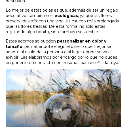
destinada.
Lo mejor de estas bolas es que, además de ser un regalo
decorativo, también son
ecológicas
, ya que las flores
preservadas ofrecen una vida útil mucho más prolongada
que las flores frescas. De esta forma, no solo estás
regalando algo bonito, sino también sostenible.
Estos adornos se pueden
personalizar en color y
tamaño
, permitiéndote elegir el diseño que mejor se
adapte al estilo de la persona o al lugar donde se va a
exhibir. Las elaboramos por encargo por lo que no dudes
en ponerte en contacto con nosotras para diseñar la tuya.