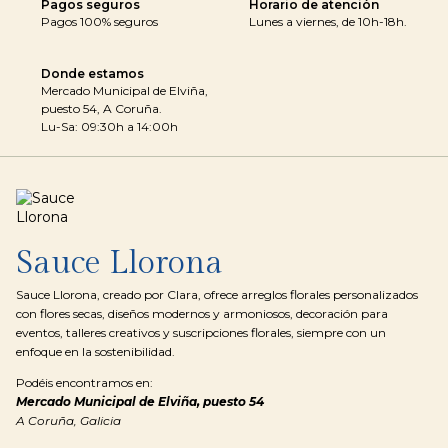
Pagos seguros
Horario de atención
Pagos 100% seguros
Lunes a viernes, de 10h-18h.
Donde estamos
Mercado Municipal de Elviña,
puesto 54, A Coruña.
Lu-Sa: 09:30h a 14:00h
Sauce Llorona
Sauce Llorona, creado por Clara, ofrece arreglos florales personalizados
con flores secas, diseños modernos y armoniosos, decoración para
eventos, talleres creativos y suscripciones florales, siempre con un
enfoque en la sostenibilidad.
Podéis encontramos en:
Mercado Municipal de Elviña, puesto 54
A Coruña, Galicia