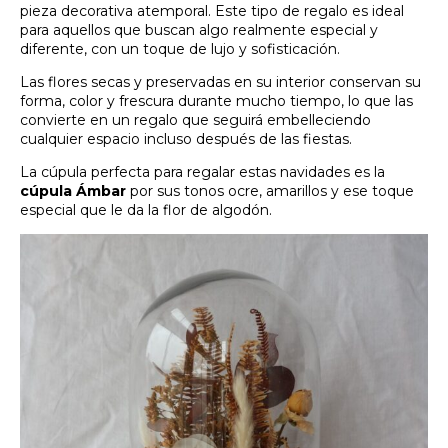
pieza decorativa atemporal. Este tipo de regalo es ideal
para aquellos que buscan algo realmente especial y
diferente, con un toque de lujo y sofisticación.
Las flores secas y preservadas en su interior conservan su
forma, color y frescura durante mucho tiempo, lo que las
convierte en un regalo que seguirá embelleciendo
cualquier espacio incluso después de las fiestas.
La cúpula perfecta para regalar estas navidades es la
cúpula Ámbar
por sus tonos ocre, amarillos y ese toque
especial que le da la flor de algodón.