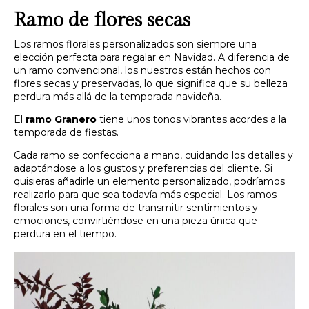
Ramo de flores secas
Los ramos florales personalizados son siempre una
elección perfecta para regalar en Navidad. A diferencia de
un ramo convencional, los nuestros están hechos con
flores secas y preservadas, lo que significa que su belleza
perdura más allá de la temporada navideña.
El
ramo Granero
tiene unos tonos vibrantes acordes a la
temporada de fiestas.
Cada ramo se confecciona a mano, cuidando los detalles y
adaptándose a los gustos y preferencias del cliente. Si
quisieras añadirle un elemento personalizado, podríamos
realizarlo para que sea todavía más especial. Los ramos
florales son una forma de transmitir sentimientos y
emociones, convirtiéndose en una pieza única que
perdura en el tiempo.