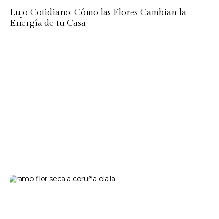
Lujo Cotidiano: Cómo las Flores Cambian la
Energía de tu Casa