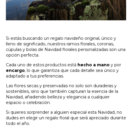
Si estás buscando un regalo navideño original, único y
lleno de significado, nuestros ramos florales, coronas,
cúpulas y bolas de Navidad florales personalizadas son una
opción perfecta.
Cada uno de estos productos está
hecho a mano
y por
encargo
, lo que garantiza que cada detalle sea único y
adaptado a tus preferencias.
Las flores secas y preservadas no solo son duraderas y
sostenibles, sino que también capturan la esencia de la
Navidad, añadiendo belleza y elegancia a cualquier
espacio o celebración.
Si quieres sorprender a alguien especial esta Navidad, no
dudes en elegir un regalo floral que será apreciado durante
todo el año.