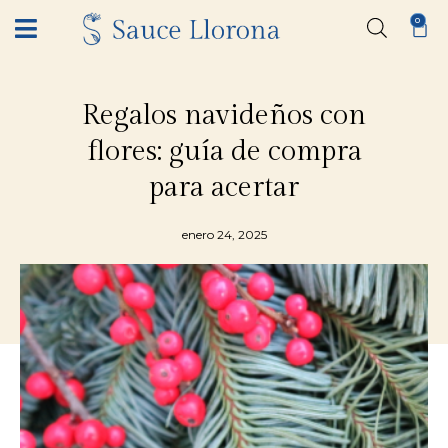
0
Regalos navideños con
flores: guía de compra
para acertar
enero 24, 2025