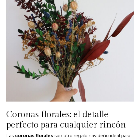
Coronas florales: el detalle
perfecto para cualquier rincón
Las
coronas florales
son otro regalo navideño ideal para