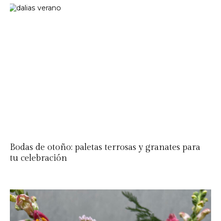
Bodas de otoño: paletas terrosas y granates para
tu celebración