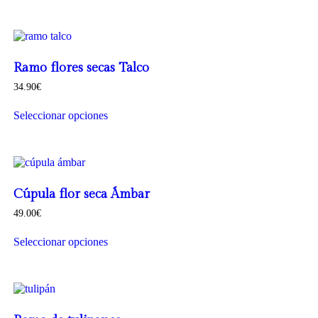
Ramo flores secas Talco
34.90
€
Seleccionar opciones
Cúpula flor seca Ámbar
49.00
€
Seleccionar opciones