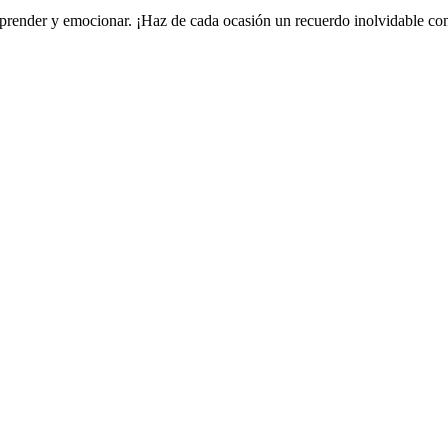
rprender y emocionar. ¡Haz de cada ocasión un recuerdo inolvidable c