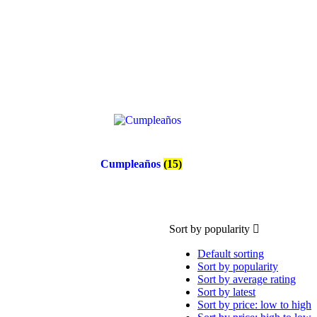
Cumpleaños
(15)
Sort by popularity
Default sorting
Sort by popularity
Sort by average rating
Sort by latest
Sort by price: low to high