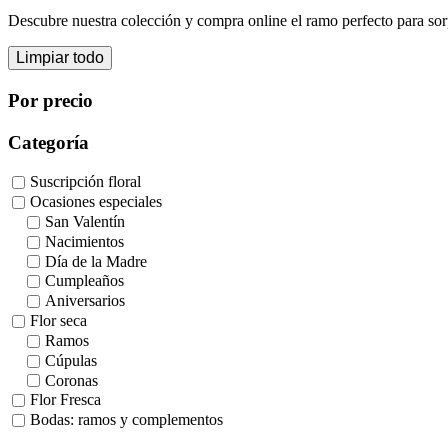
Descubre nuestra colección y compra online el ramo perfecto para so
Limpiar todo
Por precio
Categoría
Suscripción floral
Ocasiones especiales
San Valentín
Nacimientos
Día de la Madre
Cumpleaños
Aniversarios
Flor seca
Ramos
Cúpulas
Coronas
Flor Fresca
Bodas: ramos y complementos