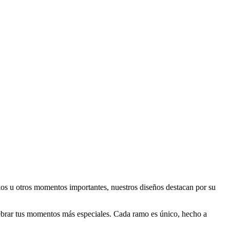
rios u otros momentos importantes, nuestros diseños destacan por su
lebrar tus momentos más especiales. Cada ramo es único, hecho a