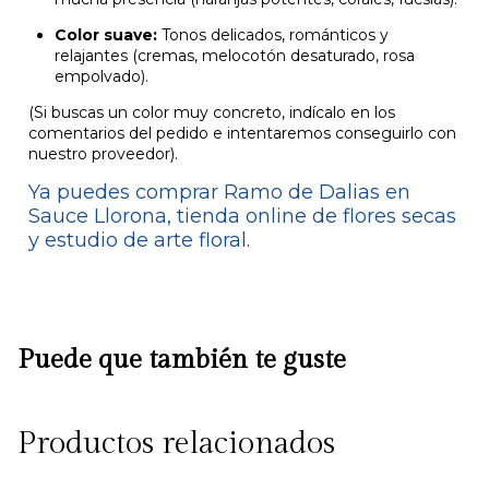
Color suave:
Tonos delicados, románticos y
relajantes (cremas, melocotón desaturado, rosa
empolvado).
(Si buscas un color muy concreto, indícalo en los
comentarios del pedido e intentaremos conseguirlo con
nuestro proveedor).
Ya puedes comprar Ramo de Dalias en
Sauce Llorona, tienda online de flores secas
y estudio de arte floral.
Puede que también te guste
Productos relacionados