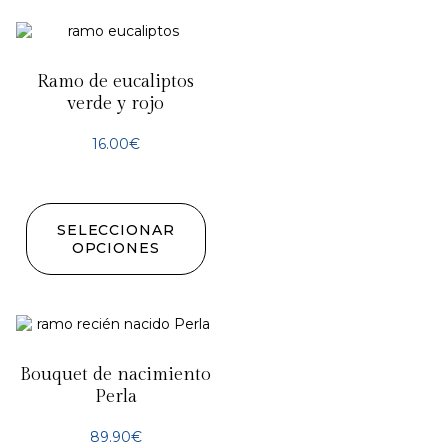
Ramo de eucaliptos
verde y rojo
16.00
€
SELECCIONAR
OPCIONES
Bouquet de nacimiento
Perla
89.90
€