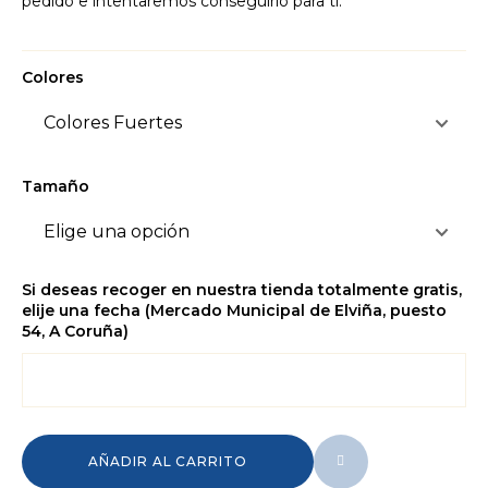
pedido e intentaremos conseguirlo para ti.
Colores
Tamaño
Si deseas recoger en nuestra tienda totalmente gratis,
elije una fecha (Mercado Municipal de Elviña, puesto
54, A Coruña)
AÑADIR AL CARRITO