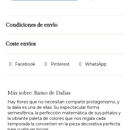
Condiciones de envío
Coste envios
Facebook
Pinterest
WhatsApp
Más sobre: Ramo de Dalias
Hay flores que no necesitan compartir protagonismo, y
la dalia es una de ellas. Su espectacular forma
semiesférica, la perfección matemática de sus pétalos y
la vibrante paleta de colores que nos regala cada
temporada la convierten en la pieza decorativa perfecta
para cualquier hogar.