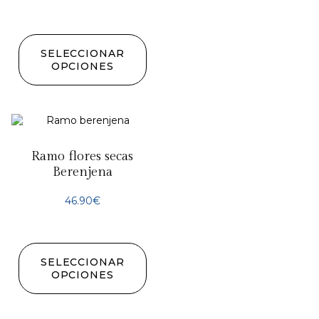
SELECCIONAR
OPCIONES
Ramo flores secas
Berenjena
46.90
€
SELECCIONAR
OPCIONES