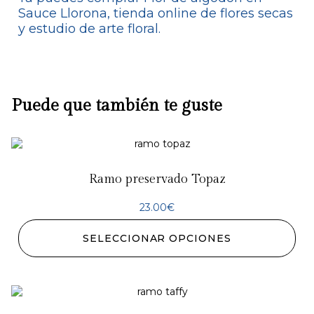
Sauce Llorona, tienda online de flores secas
y estudio de arte floral.
Puede que también te guste
Ramo preservado Topaz
23.00
€
SELECCIONAR OPCIONES