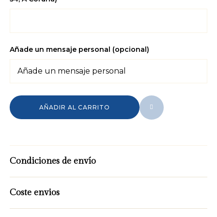
Añade un mensaje personal (opcional)
AÑADIR AL CARRITO
Condiciones de envío
Coste envios