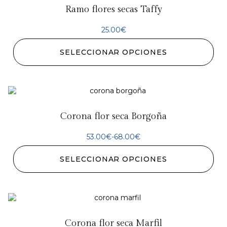
Ramo flores secas Taffy
25.00
€
SELECCIONAR OPCIONES
Corona flor seca Borgoña
53.00
€
-
68.00
€
SELECCIONAR OPCIONES
Corona flor seca Marfil