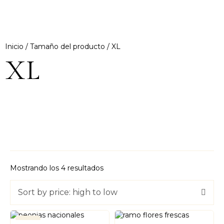
Inicio
/ Tamaño del producto / XL
XL
Mostrando los 4 resultados
Sort by price: high to low
-7%