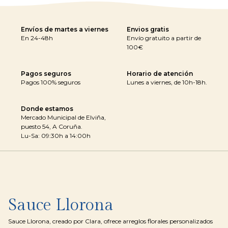
Envíos de martes a viernes
Envios gratis
En 24-48h
Envío gratuito a partir de
100€
Pagos seguros
Horario de atención
Pagos 100% seguros
Lunes a viernes, de 10h-18h.
Donde estamos
Mercado Municipal de Elviña,
puesto 54, A Coruña.
Lu-Sa: 09:30h a 14:00h
Sauce Llorona
Sauce Llorona, creado por Clara, ofrece arreglos florales personalizados