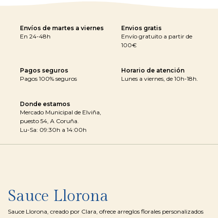
Envíos de martes a viernes
Envios gratis
En 24-48h
Envío gratuito a partir de
100€
Pagos seguros
Horario de atención
Pagos 100% seguros
Lunes a viernes, de 10h-18h.
Donde estamos
Mercado Municipal de Elviña,
puesto 54, A Coruña.
Lu-Sa: 09:30h a 14:00h
Sauce Llorona
Sauce Llorona, creado por Clara, ofrece arreglos florales personalizados