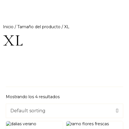
Inicio
/ Tamaño del producto / XL
XL
Mostrando los 4 resultados
Default sorting