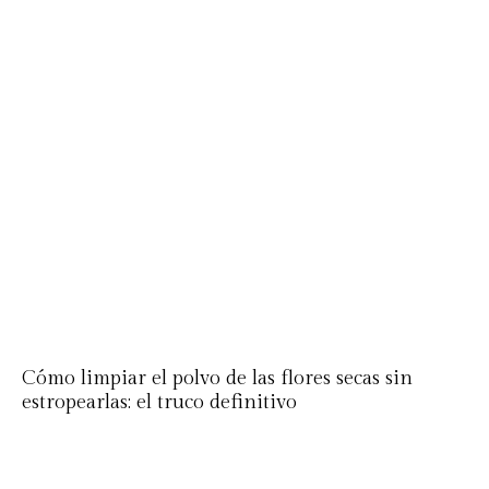
Cómo limpiar el polvo de las flores secas sin
estropearlas: el truco definitivo