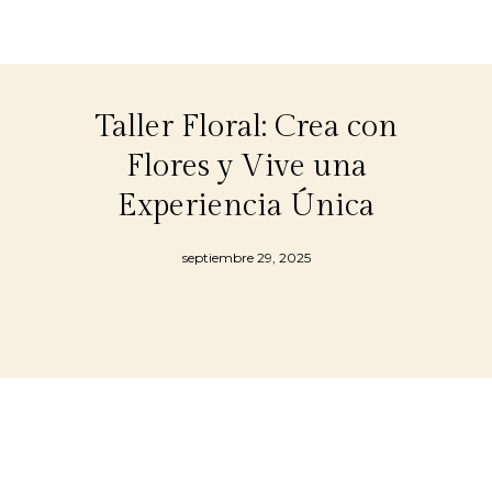
Taller Floral: Crea con
Flores y Vive una
Experiencia Única
septiembre 29, 2025