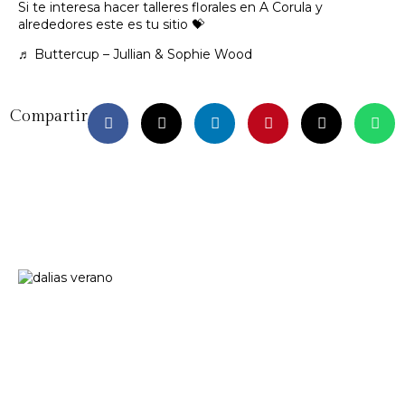
Si te interesa hacer talleres florales en A Corula y
alrededores este es tu sitio 💝
♬ Buttercup – Jullian & Sophie Wood
Compartir