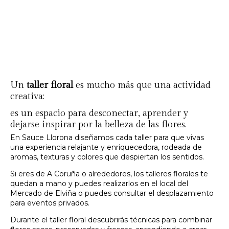
Un
taller floral
es mucho más que una actividad
creativa:
es un espacio para desconectar, aprender y
dejarse inspirar por la belleza de las flores.
En Sauce Llorona diseñamos cada taller para que vivas
una experiencia relajante y enriquecedora, rodeada de
aromas, texturas y colores que despiertan los sentidos.
Si eres de A Coruña o alrededores, los talleres florales te
quedan a mano y puedes realizarlos en el local del
Mercado de Elviña o puedes consultar el desplazamiento
para eventos privados.
Durante el taller floral descubrirás técnicas para combinar