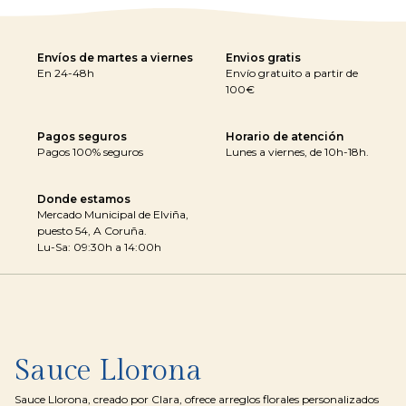
Envíos de martes a viernes
Envios gratis
En 24-48h
Envío gratuito a partir de
100€
Pagos seguros
Horario de atención
Pagos 100% seguros
Lunes a viernes, de 10h-18h.
Donde estamos
Mercado Municipal de Elviña,
puesto 54, A Coruña.
Lu-Sa: 09:30h a 14:00h
Sauce Llorona
Sauce Llorona, creado por Clara, ofrece arreglos florales personalizados