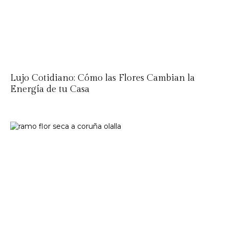
Lujo Cotidiano: Cómo las Flores Cambian la
Energía de tu Casa