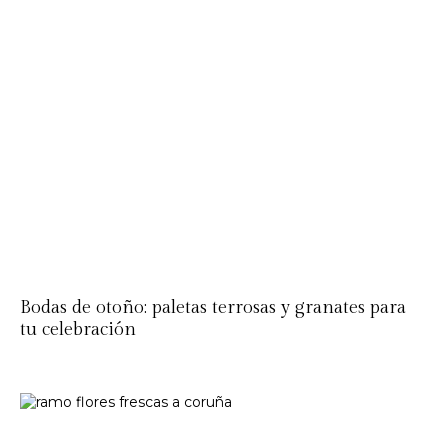
Bodas de otoño: paletas terrosas y granates para
tu celebración