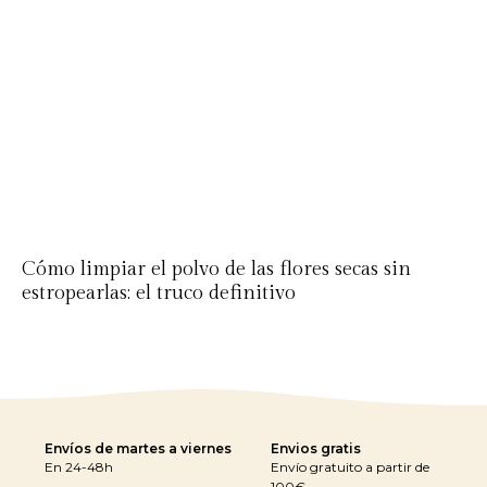
Cómo limpiar el polvo de las flores secas sin
estropearlas: el truco definitivo
Envíos de martes a viernes
Envios gratis
En 24-48h
Envío gratuito a partir de
100€