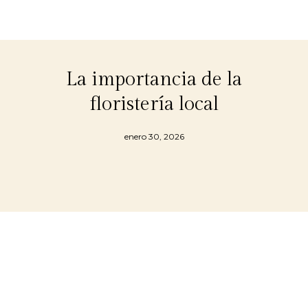
La importancia de la
floristería local
enero 30, 2026