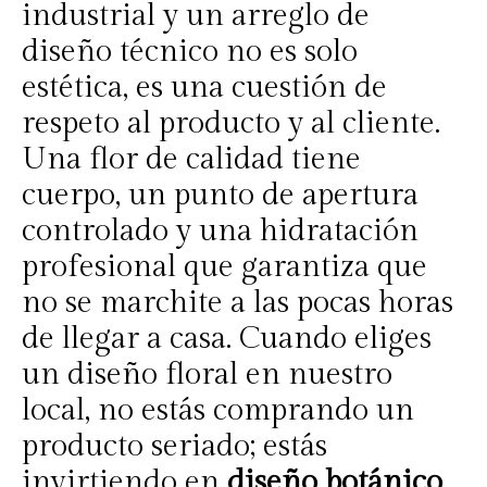
industrial y un arreglo de
diseño técnico no es solo
estética, es una cuestión de
respeto al producto y al cliente.
Una flor de calidad tiene
cuerpo, un punto de apertura
controlado y una hidratación
profesional que garantiza que
no se marchite a las pocas horas
de llegar a casa. Cuando eliges
un diseño floral en nuestro
local, no estás comprando un
producto seriado; estás
invirtiendo en
diseño botánico
,