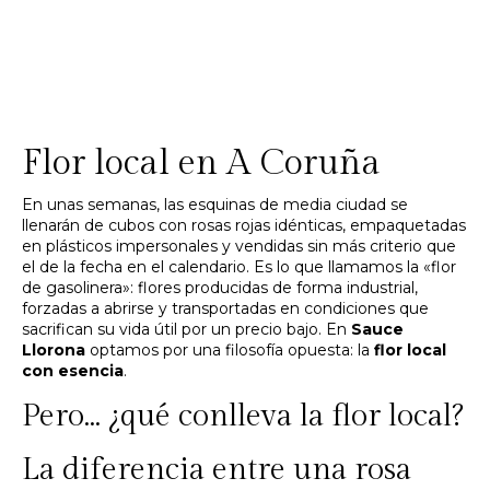
Flor local en A Coruña
En unas semanas, las esquinas de media ciudad se
llenarán de cubos con rosas rojas idénticas, empaquetadas
en plásticos impersonales y vendidas sin más criterio que
el de la fecha en el calendario. Es lo que llamamos la «flor
de gasolinera»: flores producidas de forma industrial,
forzadas a abrirse y transportadas en condiciones que
sacrifican su vida útil por un precio bajo. En
Sauce
Llorona
optamos por una filosofía opuesta: la
flor local
con esencia
.
Pero… ¿qué conlleva la flor local?
La diferencia entre una rosa