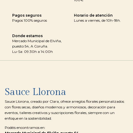
Pagos seguros
Horario de atención
Pagos 100% seguros
Lunes a viernes, de 10h-18h.
Donde estamos
Mercado Municipal de Elviña,
puesto 54, A Coruña.
Lu-Sa: 09:30h a 14:00h
Sauce Llorona
Sauce Llorona, creado por Clara, ofrece arreglos florales personalizados
con flores secas, diseños modernos y armoniosos, decoración para
eventos, talleres creativos y suscripciones florales, siempre con un
enfoque en la sostenibilidad.
Podéis encontramos en: