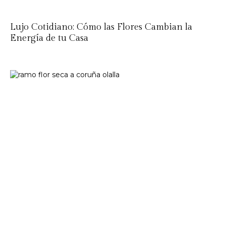
Lujo Cotidiano: Cómo las Flores Cambian la
Energía de tu Casa