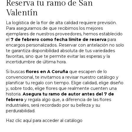
Reserva tu ramo de San
Valentín
La logística de la flor de alta calidad requiere previsión.
Para asegurarnos de que recibimos los mejores
ejemplares de nuestros proveedores, hemos establecido
el
7 de febrero como fecha límite de reserva
para
encargos personalizados. Reservar con antelación no solo
te garantiza disponibilidad absoluta de tus variedades
favoritas, sino que te permite evitar las esperas y la
incertidumbre de última hora.
Si buscas
flores en A Coruña
que escapen de lo
convencional, te invitamos a revisar nuestro catálogo y
planificar tu regalo con tiempo. Elige calidad, elige diseño
y, sobre todo, elige flores que realmente cuenten una
historia.
Asegura tu ramo de autor antes del 7 de
febrero
y regala algo que, a diferencia de las flores
industriales, será recordado por su belleza y su
perdurabilidad.
Haz clic aquí para acceder al catálogo