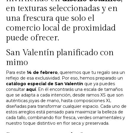
en texturas seleccionadas y en
una frescura que solo el
comercio local de proximidad
puede ofrecer.
San Valentín planificado con
mimo
Para este
14 de febrero
, queremos que tu regalo sea un
reflejo de esa exclusividad. Por eso, hemos preparado un
catálogo especial de San Valentín
que ya puedes
consultar
aquí
. En él encontrarás una escala de tamaños
que se adapta a cada intención, desde ramos XS que son
auténticas joyas de mano, hasta composiciones XL
diseñadas para transformar cualquier espacio. Cada uno de
estos arreglos está pensado para maximizar la belleza de
cada tallo, combinando flor fresca, verdes ornamentales y
nuestro toque distintivo en flor seca y preservada.