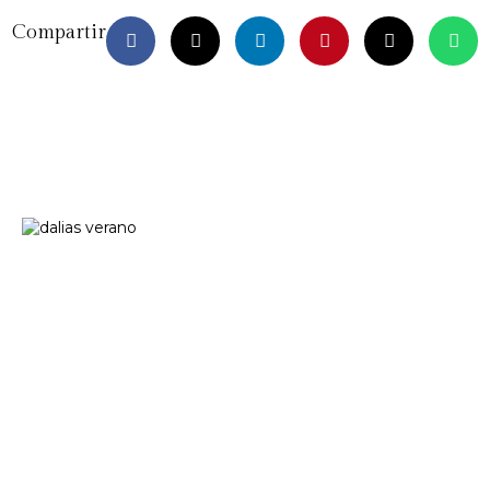
Compartir