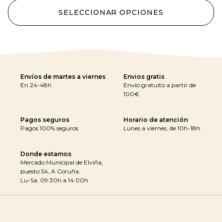
SELECCIONAR OPCIONES
Envíos de martes a viernes
Envios gratis
En 24-48h
Envío gratuito a partir de
100€
Pagos seguros
Horario de atención
Pagos 100% seguros
Lunes a viernes, de 10h-18h.
Donde estamos
Mercado Municipal de Elviña,
puesto 54, A Coruña.
Lu-Sa: 09:30h a 14:00h