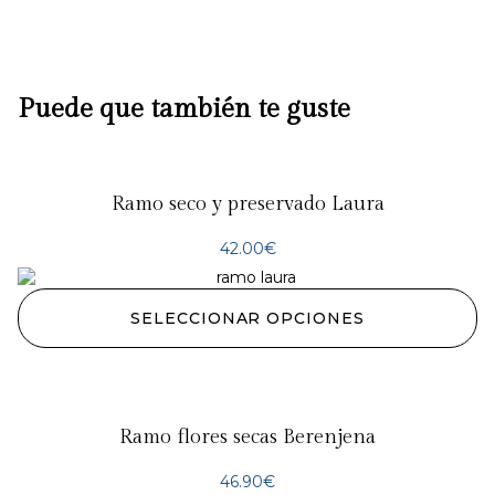
Puede que también te guste
Ramo seco y preservado Laura
42.00
€
SELECCIONAR OPCIONES
Ramo flores secas Berenjena
46.90
€