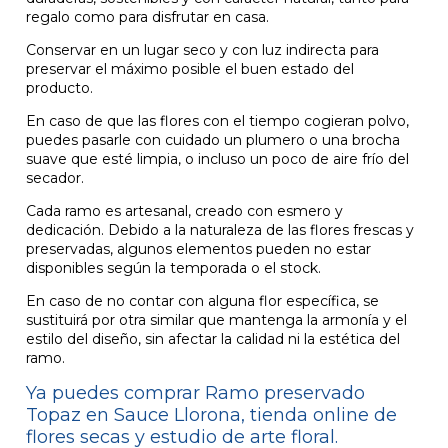
regalo como para disfrutar en casa.
Conservar en un lugar seco y con luz indirecta para
preservar el máximo posible el buen estado del
producto.
En caso de que las flores con el tiempo cogieran polvo,
puedes pasarle con cuidado un plumero o una brocha
suave que esté limpia, o incluso un poco de aire frío del
secador.
Cada ramo es artesanal, creado con esmero y
dedicación. Debido a la naturaleza de las flores frescas y
preservadas, algunos elementos pueden no estar
disponibles según la temporada o el stock.
En caso de no contar con alguna flor específica, se
sustituirá por otra similar que mantenga la armonía y el
estilo del diseño, sin afectar la calidad ni la estética del
ramo.
Ya puedes comprar Ramo preservado
Topaz en Sauce Llorona, tienda online de
flores secas y estudio de arte floral.