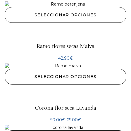
SELECCIONAR OPCIONES
Ramo flores secas Malva
42.90
€
SELECCIONAR OPCIONES
Corona flor seca Lavanda
50.00
€
-
65.00
€