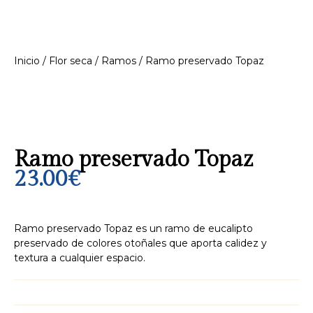
Inicio
/
Flor seca
/
Ramos
/ Ramo preservado Topaz
Ramo preservado Topaz
23.00
€
Ramo preservado Topaz es un ramo de eucalipto
preservado de colores otoñales que aporta calidez y
textura a cualquier espacio.