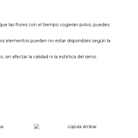
que las flores con el tiempo cogieran polvo, puedes
unos elementos pueden no estar disponibles según la
 sin afectar la calidad ni la estética del ramo.