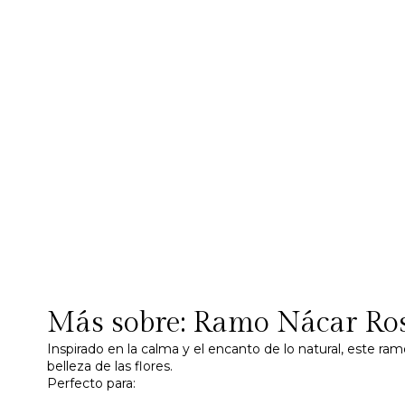
Más sobre: Ramo Nácar Ro
Inspirado en la calma y el encanto de lo natural, este ra
belleza de las flores.
Perfecto para: