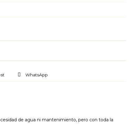
st
WhatsApp
necesidad de agua ni mantenimiento, pero con toda la