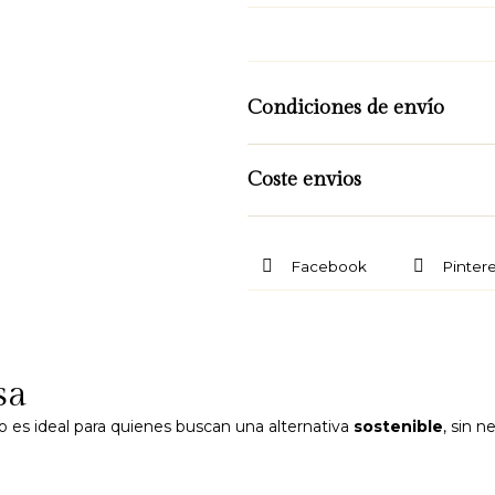
Condiciones de envío
Coste envios
Facebook
Pintere
sa
mo es ideal para quienes buscan una alternativa
sostenible
, sin 