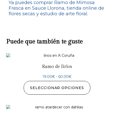
Ya puedes comprar Ramo de Mimosa
Fresca en Sauce Llorona, tienda online de
flores secas y estudio de arte floral.
Puede que también te guste
Ramo de lirios
19.00
€
-
60.00
€
SELECCIONAR OPCIONES