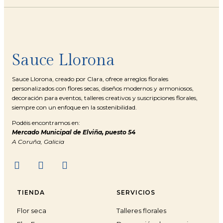
Sauce Llorona
Sauce Llorona, creado por Clara, ofrece arreglos florales
personalizados con flores secas, diseños modernos y armoniosos,
decoración para eventos, talleres creativos y suscripciones florales,
siempre con un enfoque en la sostenibilidad.
Podéis encontramos en:
Mercado Municipal de Elviña, puesto 54
A Coruña, Galicia
TIENDA
SERVICIOS
Flor seca
Talleres florales