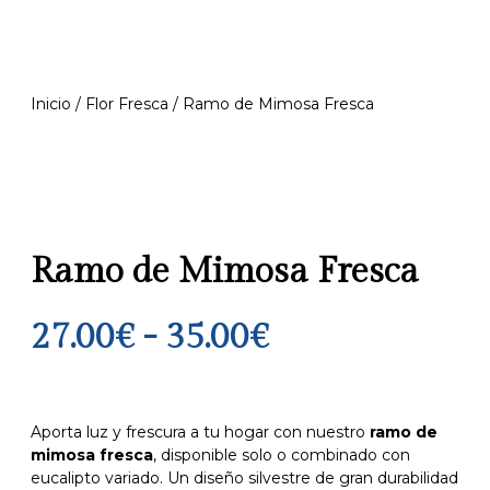
Inicio
/
Flor Fresca
/ Ramo de Mimosa Fresca
Ramo de Mimosa Fresca
27.00
€
-
35.00
€
Aporta luz y frescura a tu hogar con nuestro
ramo de
mimosa fresca
, disponible solo o combinado con
eucalipto variado. Un diseño silvestre de gran durabilidad