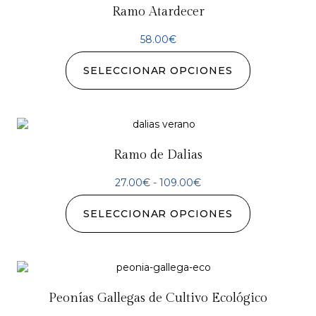
Ramo Atardecer
58.00
€
SELECCIONAR OPCIONES
Ramo de Dalias
27.00
€
-
109.00
€
SELECCIONAR OPCIONES
Peonías Gallegas de Cultivo Ecológico