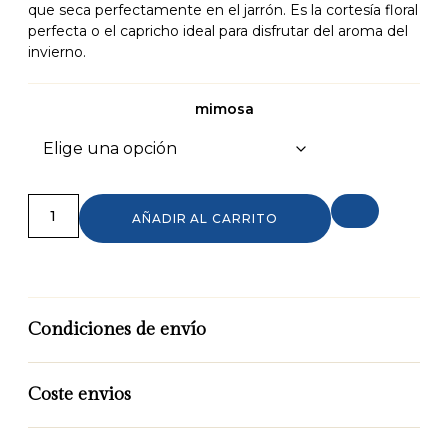
que seca perfectamente en el jarrón. Es la cortesía floral
perfecta o el capricho ideal para disfrutar del aroma del
invierno.
mimosa
AÑADIR AL CARRITO
Condiciones de envío
Coste envios