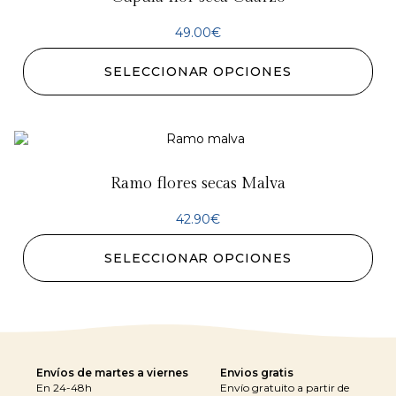
49.00
€
SELECCIONAR OPCIONES
Ramo flores secas Malva
42.90
€
SELECCIONAR OPCIONES
Envíos de martes a viernes
Envios gratis
En 24-48h
Envío gratuito a partir de