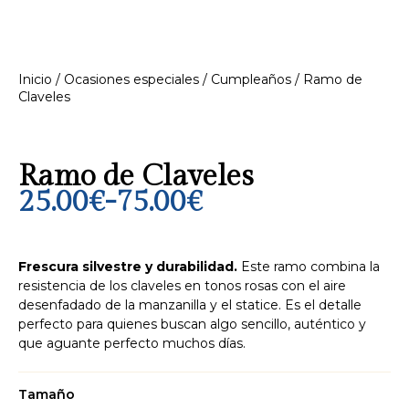
Inicio
/
Ocasiones especiales
/
Cumpleaños
/ Ramo de
Claveles
Ramo de Claveles
25.00
€
-
75.00
€
Frescura silvestre y durabilidad.
Este ramo combina la
resistencia de los claveles en tonos rosas con el aire
desenfadado de la manzanilla y el statice. Es el detalle
perfecto para quienes buscan algo sencillo, auténtico y
que aguante perfecto muchos días.
Tamaño