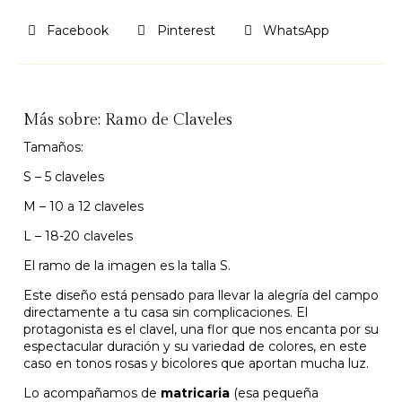
Facebook
Pinterest
WhatsApp
Más sobre: Ramo de Claveles
Tamaños:
S – 5 claveles
M – 10 a 12 claveles
L – 18-20 claveles
El ramo de la imagen es la talla S.
Este diseño está pensado para llevar la alegría del campo
directamente a tu casa sin complicaciones. El
protagonista es el clavel, una flor que nos encanta por su
espectacular duración y su variedad de colores, en este
caso en tonos rosas y bicolores que aportan mucha luz.
Lo acompañamos de
matricaria
(esa pequeña