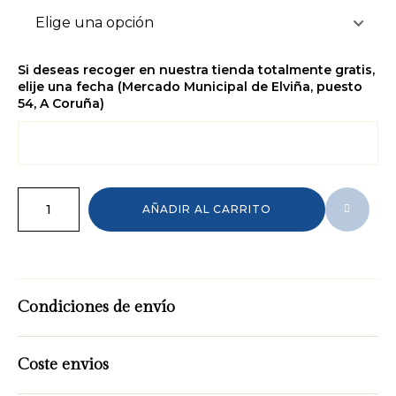
Si deseas recoger en nuestra tienda totalmente gratis,
elije una fecha (Mercado Municipal de Elviña, puesto
54, A Coruña)
AÑADIR AL CARRITO
Condiciones de envío
Coste envios