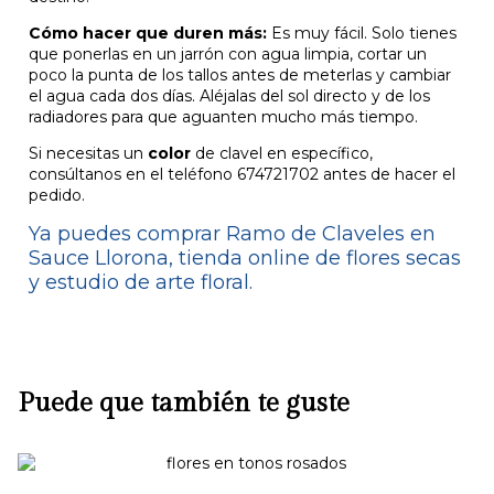
Cómo hacer que duren más:
Es muy fácil. Solo tienes
que ponerlas en un jarrón con agua limpia, cortar un
poco la punta de los tallos antes de meterlas y cambiar
el agua cada dos días. Aléjalas del sol directo y de los
radiadores para que aguanten mucho más tiempo.
Si necesitas un
color
de clavel en específico,
consúltanos en el teléfono 674721702 antes de hacer el
pedido.
Ya puedes comprar Ramo de Claveles en
Sauce Llorona, tienda online de flores secas
y estudio de arte floral.
Puede que también te guste