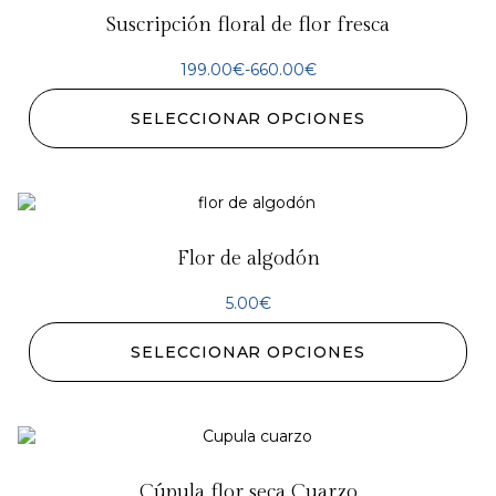
Suscripción floral de flor fresca
199.00
€
-
660.00
€
SELECCIONAR OPCIONES
Flor de algodón
5.00
€
SELECCIONAR OPCIONES
Cúpula flor seca Cuarzo