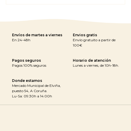
Envíos de martes a viernes
Envios gratis
En 24-48h
Envío gratuito a partir de
100€
Pagos seguros
Horario de atención
Pagos 100% seguros
Lunes a viernes, de 10h-18h.
Donde estamos
Mercado Municipal de Elviña,
puesto 54, A Coruña.
Lu-Sa: 09:30h a 14:00h