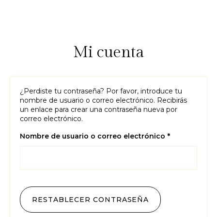
Mi cuenta
¿Perdiste tu contraseña? Por favor, introduce tu
nombre de usuario o correo electrónico. Recibirás
un enlace para crear una contraseña nueva por
correo electrónico.
Nombre de usuario o correo electrónico
*
RESTABLECER CONTRASEÑA