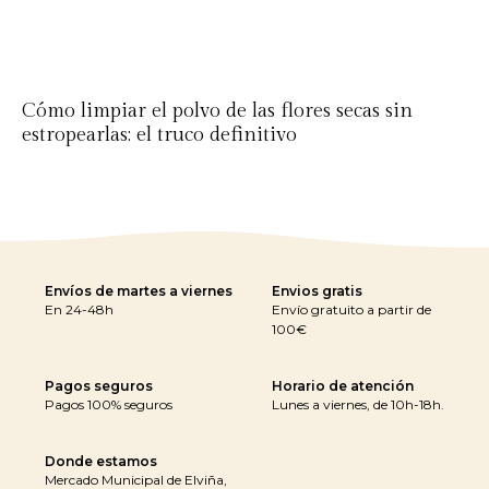
Cómo limpiar el polvo de las flores secas sin
estropearlas: el truco definitivo
Envíos de martes a viernes
Envios gratis
En 24-48h
Envío gratuito a partir de
100€
Pagos seguros
Horario de atención
Pagos 100% seguros
Lunes a viernes, de 10h-18h.
Donde estamos
Mercado Municipal de Elviña,