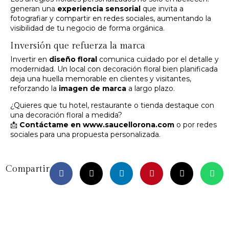
generan una
experiencia sensorial
que invita a
fotografiar y compartir en redes sociales, aumentando la
visibilidad de tu negocio de forma orgánica.
Inversión que refuerza la marca
Invertir en
diseño floral
comunica cuidado por el detalle y
modernidad. Un local con decoración floral bien planificada
deja una huella memorable en clientes y visitantes,
reforzando la
imagen de marca
a largo plazo.
¿Quieres que tu hotel, restaurante o tienda destaque con
una decoración floral a medida?
📩
Contáctame en
www.saucellorona.com
o por redes
sociales para una propuesta personalizada.
Compartir