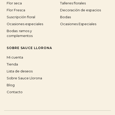
Flor seca
Talleres florales
Flor Fresca
Decoración de espacios
Suscripción floral
Bodas
Ocasiones especiales
Ocasiones Especiales
Bodas: ramos y
complementos
SOBRE SAUCE LLORONA
Mi cuenta
Tienda
Lista de deseos
Sobre Sauce Llorona
Blog
Contacto