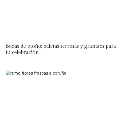
Bodas de otoño: paletas terrosas y granates para
tu celebración