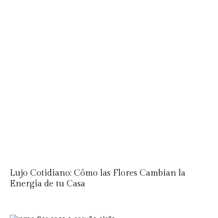
Lujo Cotidiano: Cómo las Flores Cambian la
Energía de tu Casa