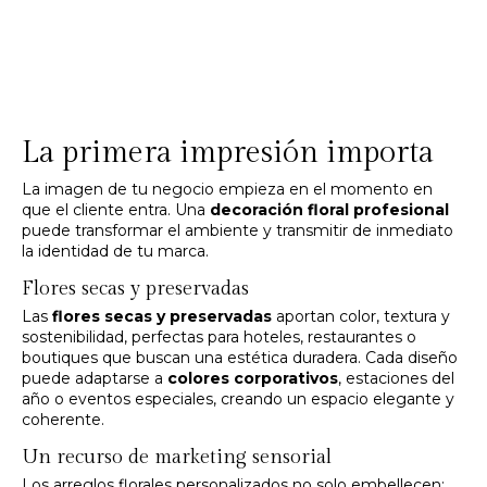
La primera impresión importa
La imagen de tu negocio empieza en el momento en
que el cliente entra. Una
decoración floral profesional
puede transformar el ambiente y transmitir de inmediato
la identidad de tu marca.
Flores secas y preservadas
Las
flores secas y preservadas
aportan color, textura y
sostenibilidad, perfectas para hoteles, restaurantes o
boutiques que buscan una estética duradera. Cada diseño
puede adaptarse a
colores corporativos
, estaciones del
año o eventos especiales, creando un espacio elegante y
coherente.
Un recurso de marketing sensorial
Los arreglos florales personalizados no solo embellecen: