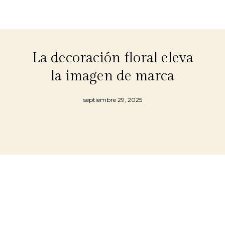
La decoración floral eleva
la imagen de marca
septiembre 29, 2025