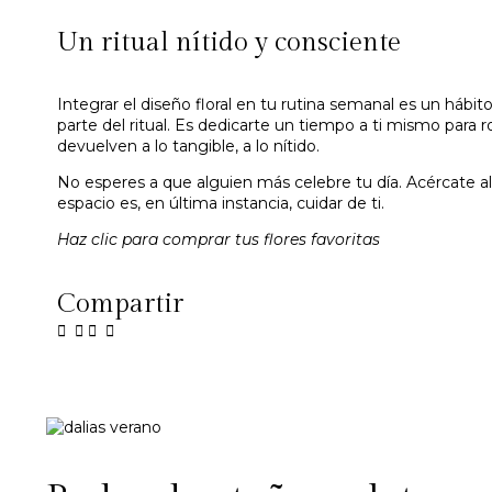
Un ritual nítido y consciente
Integrar el diseño floral en tu rutina semanal es un hábi
parte del ritual. Es dedicarte un tiempo a ti mismo para r
devuelven a lo tangible, a lo nítido.
No esperes a que alguien más celebre tu día. Acércate al
espacio es, en última instancia, cuidar de ti.
Haz clic para comprar tus flores favoritas
Compartir