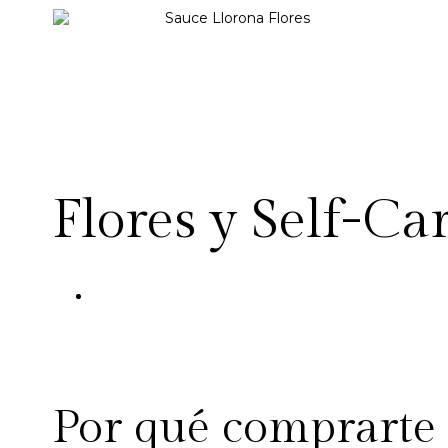
Flores y Self-Ca
Por qué comprarte 