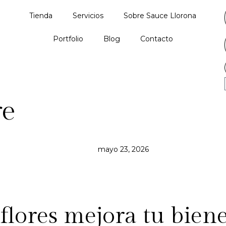
Tienda
Servicios
Sobre Sauce Llorona
Portfolio
Blog
Contacto
re
mayo 23, 2026
flores mejora tu biene