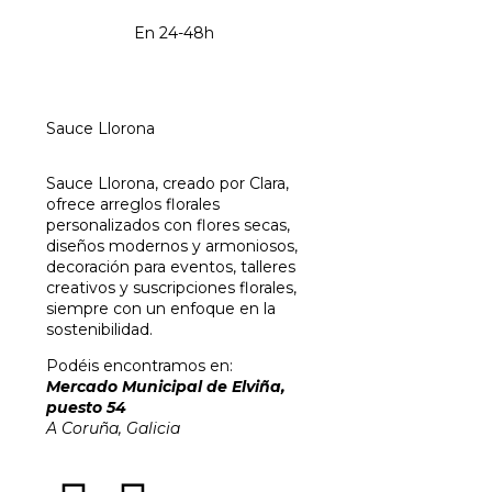
En 24-48h
Sauce Llorona
Sauce Llorona, creado por Clara,
ofrece arreglos florales
personalizados con flores secas,
diseños modernos y armoniosos,
decoración para eventos, talleres
creativos y suscripciones florales,
siempre con un enfoque en la
sostenibilidad.
Podéis encontramos en:
Mercado Municipal de Elviña,
puesto 54
A Coruña, Galicia