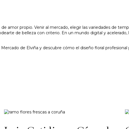
to de amor propio. Venir al mercado, elegir las variedades de te
odearte de belleza con criterio. En un mundo digital y acelerado, 
 Mercado de Elviña y descubre cómo el diseño floral profesional