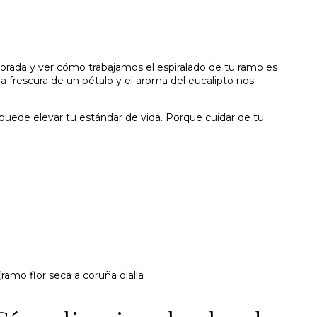
mporada y ver cómo trabajamos el espiralado de tu ramo es
la frescura de un pétalo y el aroma del eucalipto nos
 puede elevar tu estándar de vida. Porque cuidar de tu