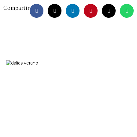
Compartir