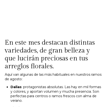
En este mes destacan distintas
variedades, de gran belleza y
que lucirán preciosas en tus
arreglos florales.
Aquí van algunas de las más habituales en nuestros ramos
de agosto:
Dalias
: protagonistas absolutas. Las hay en mil formas
y colores, y aportan volumen y mucha presencia. Son
perfectas para centros o ramos frescos con alma de
verano.