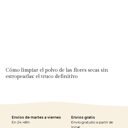
Cómo limpiar el polvo de las flores secas sin
estropearlas: el truco definitivo
Envíos de martes a viernes
Envios gratis
En 24-48h
Envío gratuito a partir de
100€