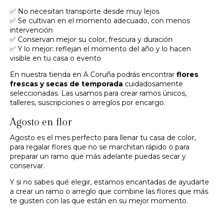
✅ No necesitan transporte desde muy lejos
✅ Se cultivan en el momento adecuado, con menos
intervención
✅ Conservan mejor su color, frescura y duración
✅ Y lo mejor: reflejan el momento del año y lo hacen
visible en tu casa o evento
En nuestra tienda en A Coruña podrás encontrar
flores
frescas y secas de temporada
cuidadosamente
seleccionadas. Las usamos para crear ramos únicos,
talleres, suscripciones o arreglos por encargo.
Agosto en flor
Agosto es el mes perfecto para llenar tu casa de color,
para regalar flores que no se marchitan rápido o para
preparar un ramo que más adelante puedas secar y
conservar.
Y si no sabes qué elegir, estamos encantadas de ayudarte
a crear un ramo o arreglo que combine las flores que más
te gusten con las que están en su mejor momento.