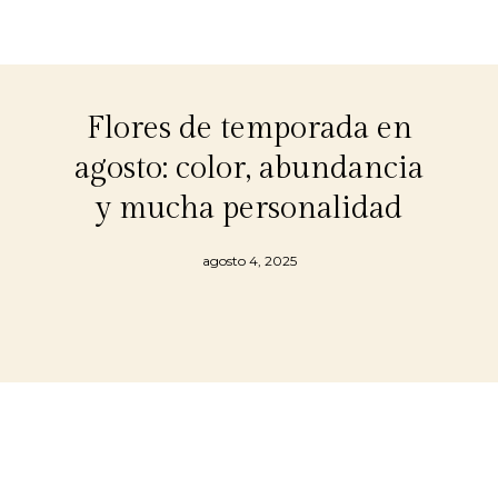
Flores de temporada en
agosto: color, abundancia
y mucha personalidad
agosto 4, 2025