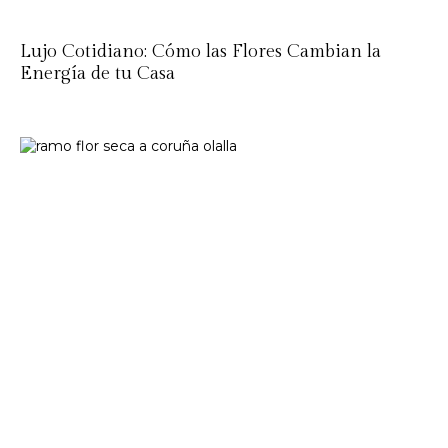
Lujo Cotidiano: Cómo las Flores Cambian la
Energía de tu Casa