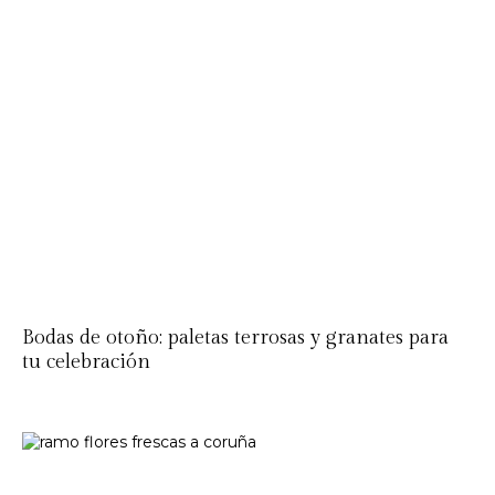
Bodas de otoño: paletas terrosas y granates para
tu celebración