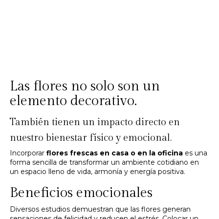
Las flores no solo son un
elemento decorativo.
También tienen un impacto directo en
nuestro bienestar físico y emocional.
Incorporar
flores frescas en casa o en la oficina
es una
forma sencilla de transformar un ambiente cotidiano en
un espacio lleno de vida, armonía y energía positiva.
Beneficios emocionales
Diversos estudios demuestran que las flores generan
sensaciones de felicidad y reducen el estrés. Colocar un