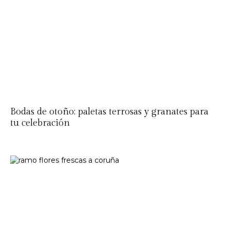
Bodas de otoño: paletas terrosas y granates para
tu celebración