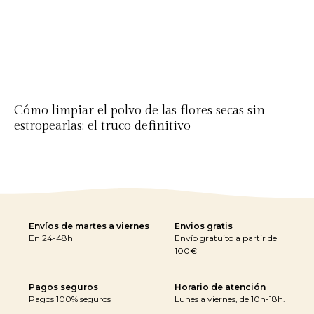
Cómo limpiar el polvo de las flores secas sin
estropearlas: el truco definitivo
Envíos de martes a viernes
Envios gratis
En 24-48h
Envío gratuito a partir de
100€
Pagos seguros
Horario de atención
Pagos 100% seguros
Lunes a viernes, de 10h-18h.