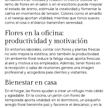
ramo de flores en el salón o en el escritorio puede mejorar
el estado de ánimo, estimular la creatividad y fomentar la
calma en momentos de tensión. Colores como el amarillo
o el naranja aportan vitalidad, mientras que tonos suaves
como el rosa o el blanco transmiten serenidad.
Flores en la oficina:
productividad y motivación
En entornos laborales, contar con flores y plantas frescas
no solo mejora la estética, sino también la productividad.
Un ambiente floral reduce la fatiga visual, aporta frescura
al aire y motiva a los empleados. Además, tener flores en
la recepción o salas de reuniones genera una imagen
profesional y acogedora para clientes y visitantes.
Bienestar en casa
En el hogar, las flores ayudan a crear un refugio más cálido
y agradable. En la cocina, un jarrón con flores de
temporada aporta vitalidad; en el dormitorio, un pequeño
arreglo floral transmite paz y favorece el descanso; y en la