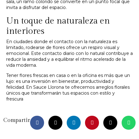
sala, un ramo colorido se convierte en un punto focal que
invita a disfrutar del espacio.
Un toque de naturaleza en
interiores
En ciudades donde el contacto con la naturaleza es
limitado, rodearse de flores ofrece un respiro visual y
emocional. Este contacto diario con lo natural contribuye a
reducir la ansiedad y a equilibrar el ritmo acelerado de la
vida moderna.
Tener flores frescas en casa o en la oficina es más que un
lujo: es una inversión en bienestar, productividad y
felicidad. En Sauce Llorona te ofrecemos arreglos florales
únicos que transformarán tus espacios con estilo y
frescura
Compartir