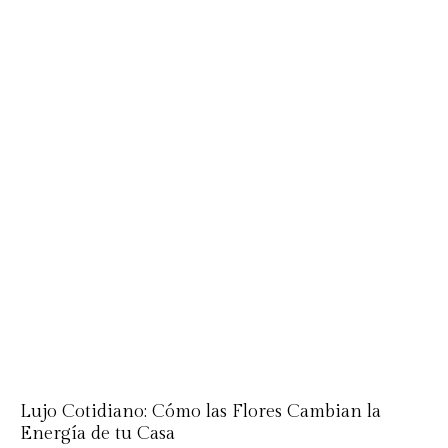
Lujo Cotidiano: Cómo las Flores Cambian la
Energía de tu Casa