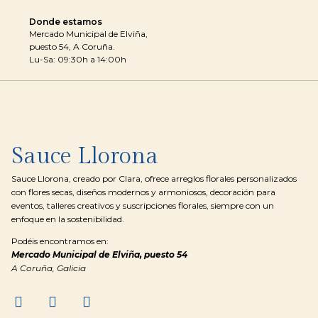
Donde estamos
Mercado Municipal de Elviña,
puesto 54, A Coruña.
Lu-Sa: 09:30h a 14:00h
Sauce Llorona
Sauce Llorona, creado por Clara, ofrece arreglos florales personalizados
con flores secas, diseños modernos y armoniosos, decoración para
eventos, talleres creativos y suscripciones florales, siempre con un
enfoque en la sostenibilidad.
Podéis encontramos en:
Mercado Municipal de Elviña, puesto 54
A Coruña, Galicia