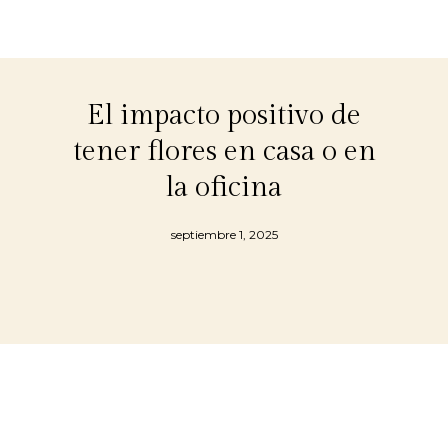
El impacto positivo de
tener flores en casa o en
la oficina
septiembre 1, 2025