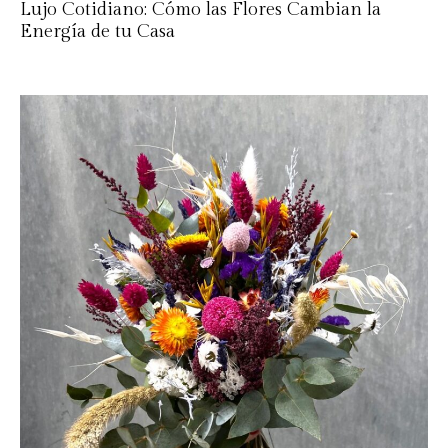
Lujo Cotidiano: Cómo las Flores Cambian la
Energía de tu Casa