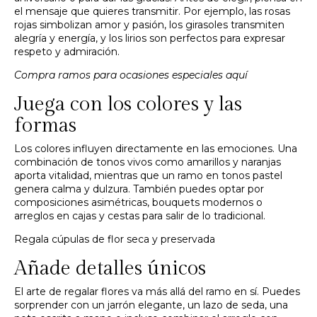
el mensaje que quieres transmitir. Por ejemplo, las rosas
rojas simbolizan amor y pasión, los girasoles transmiten
alegría y energía, y los lirios son perfectos para expresar
respeto y admiración.
Compra ramos para ocasiones especiales aquí
Juega con los colores y las
formas
Los colores influyen directamente en las emociones. Una
combinación de tonos vivos como amarillos y naranjas
aporta vitalidad, mientras que un ramo en tonos pastel
genera calma y dulzura. También puedes optar por
composiciones asimétricas, bouquets modernos o
arreglos en cajas y cestas para salir de lo tradicional.
Regala cúpulas de flor seca y preservada
Añade detalles únicos
El arte de regalar flores va más allá del ramo en sí. Puedes
sorprender con un jarrón elegante, un lazo de seda, una