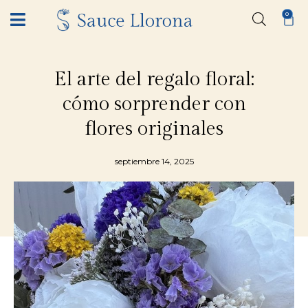
0
El arte del regalo floral:
cómo sorprender con
flores originales
septiembre 14, 2025