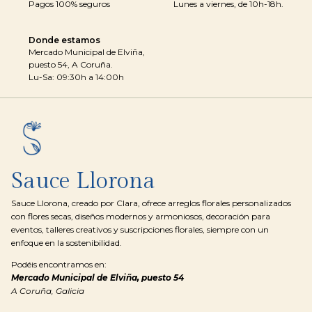
Pagos 100% seguros
Lunes a viernes, de 10h-18h.
Donde estamos
Mercado Municipal de Elviña,
puesto 54, A Coruña.
Lu-Sa: 09:30h a 14:00h
Sauce Llorona
Sauce Llorona, creado por Clara, ofrece arreglos florales personalizados
con flores secas, diseños modernos y armoniosos, decoración para
eventos, talleres creativos y suscripciones florales, siempre con un
enfoque en la sostenibilidad.
Podéis encontramos en:
Mercado Municipal de Elviña, puesto 54
A Coruña, Galicia