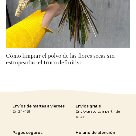
Cómo limpiar el polvo de las flores secas sin
estropearlas: el truco definitivo
Envíos de martes a viernes
Envios gratis
En 24-48h
Envío gratuito a partir de
100€
Pagos seguros
Horario de atención