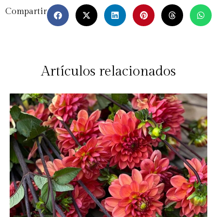
Compartir
Artículos relacionados