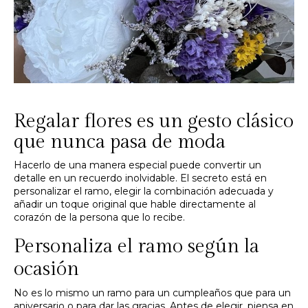
Regalar flores es un gesto clásico
que nunca pasa de moda
Hacerlo de una manera especial puede convertir un
detalle en un recuerdo inolvidable. El secreto está en
personalizar el ramo, elegir la combinación adecuada y
añadir un toque original que hable directamente al
corazón de la persona que lo recibe.
Personaliza el ramo según la
ocasión
No es lo mismo un ramo para un cumpleaños que para un
aniversario o para dar las gracias. Antes de elegir, piensa en