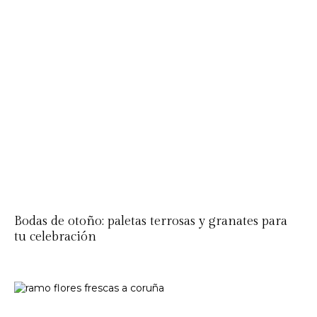
Bodas de otoño: paletas terrosas y granates para
tu celebración