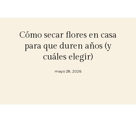
Cómo secar flores en casa
para que duren años (y
cuáles elegir)
mayo 28, 2026