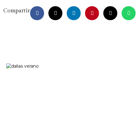
Compartir