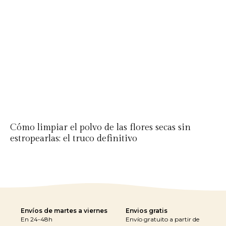
Cómo limpiar el polvo de las flores secas sin
estropearlas: el truco definitivo
Envíos de martes a viernes
Envios gratis
En 24-48h
Envío gratuito a partir de