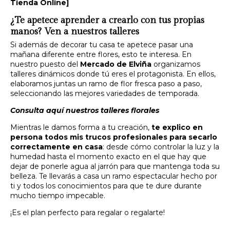
Tienda Online]
¿Te apetece aprender a crearlo con tus propias
manos? Ven a nuestros talleres
Si además de decorar tu casa te apetece pasar una
mañana diferente entre flores, esto te interesa. En
nuestro puesto del
Mercado de Elviña
organizamos
talleres dinámicos donde tú eres el protagonista. En ellos,
elaboramos juntas un ramo de flor fresca paso a paso,
seleccionando las mejores variedades de temporada.
Consulta aquí nuestros talleres florales
Mientras le damos forma a tu creación,
te explico en
persona todos mis trucos profesionales para secarlo
correctamente en casa
: desde cómo controlar la luz y la
humedad hasta el momento exacto en el que hay que
dejar de ponerle agua al jarrón para que mantenga toda su
belleza. Te llevarás a casa un ramo espectacular hecho por
ti y todos los conocimientos para que te dure durante
mucho tiempo impecable.
¡Es el plan perfecto para regalar o regalarte!