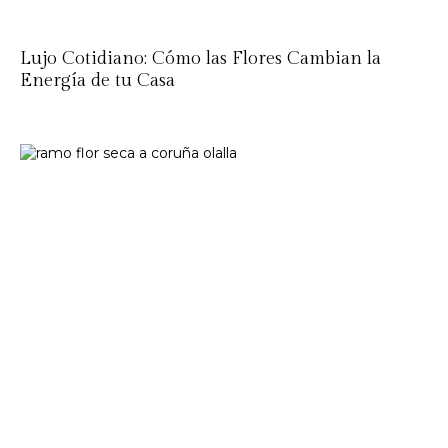
Lujo Cotidiano: Cómo las Flores Cambian la
Energía de tu Casa